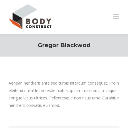
Gregor Blackwod
Aenean hendrerit ante sed turpis interdum consequat. Proin
eleifend nulla! In molestie nibh at ipsum maximus, tristique
congue lacus ultrices. Pellentesque non risus urna. Curabitur
hendrerit convallis euismod.