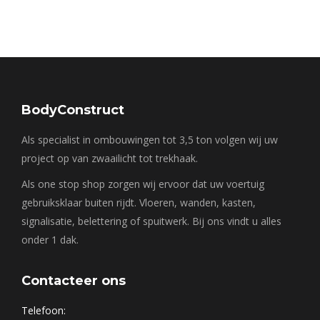
BodyConstruct
Als specialist in ombouwingen tot 3,5 ton volgen wij uw
project op van zwaailicht tot trekhaak.
Als one stop shop zorgen wij ervoor dat uw voertuig
gebruiksklaar buiten rijdt. Vloeren, wanden, kasten,
signalisatie, belettering of spuitwerk. Bij ons vindt u alles
onder 1 dak.
Contacteer ons
Telefoon: