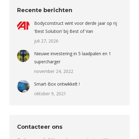
Recente berichten
Bodyconstruct wint voor derde jaar op rij
‘Best Solution’ bij Best of Van
juli 27, 2026
Nieuwe investering in 5 laadpalen en 1
supercharger
november 24, 2022
Smart-Box ontwikkelt !
oktober 9, 2021
Contacteer ons